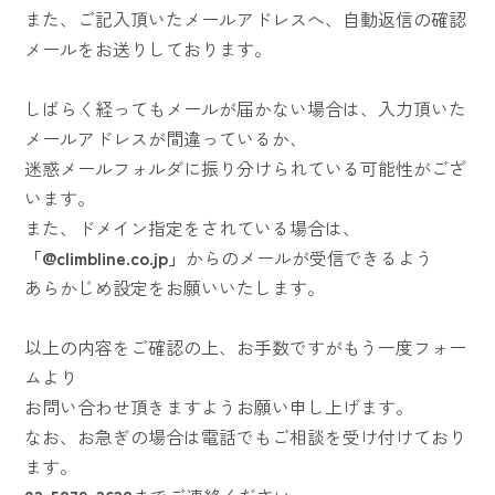
また、ご記入頂いたメールアドレスへ、自動返信の確認
メールをお送りしております。
しばらく経ってもメールが届かない場合は、入力頂いた
メールアドレスが間違っているか、
迷惑メールフォルダに振り分けられている可能性がござ
います。
また、ドメイン指定をされている場合は、
「@climbline.co.jp」
からのメールが受信できるよう
あらかじめ設定をお願いいたします。
以上の内容をご確認の上、お手数ですがもう一度フォー
ムより
お問い合わせ頂きますようお願い申し上げます。
なお、お急ぎの場合は電話でもご相談を受け付けており
ます。